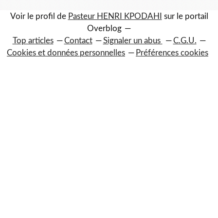
Voir le profil de
Pasteur HENRI KPODAHI
sur le portail
Overblog
Top articles
Contact
Signaler un abus
C.G.U.
Cookies et données personnelles
Préférences cookies