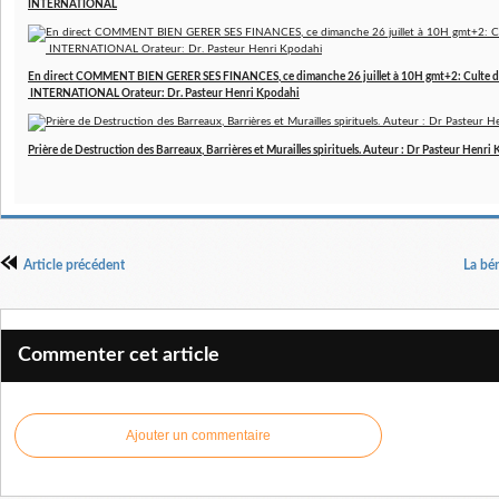
INTERNATIONAL
En direct COMMENT BIEN GERER SES FINANCES, ce dimanche 26 juillet à 10H gmt+2: Culte d
INTERNATIONAL Orateur: Dr. Pasteur Henri Kpodahi
Prière de Destruction des Barreaux, Barrières et Murailles spirituels. Auteur : Dr Pasteur Henri
Article précédent
La bé
Commenter cet article
Ajouter un commentaire