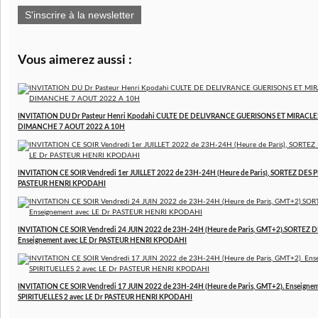
S'inscrire à la newsletter
Vous aimerez aussi :
INVITATION DU Dr Pasteur Henri Kpodahi CULTE DE DELIVRANCE GUERISONS ET MIRACLE
DIMANCHE 7 AOUT 2022 A 10H
INVITATION CE SOIR Vendredi 1er JUILLET 2022 de 23H-24H (Heure de Paris), SORTEZ DES P
PASTEUR HENRI KPODAHI
INVITATION CE SOIR Vendredi 24 JUIN 2022 de 23H-24H (Heure de Paris, GMT+2).SORTEZ D
Enseignement avec LE Dr PASTEUR HENRI KPODAHI
INVITATION CE SOIR Vendredi 17 JUIN 2022 de 23H-24H (Heure de Paris, GMT+2). Enseign
SPIRITUELLES 2 avec LE Dr PASTEUR HENRI KPODAHI