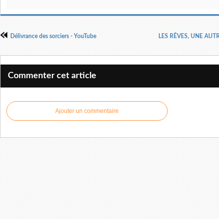
Délivrance des sorciers - YouTube
LES RÊVES, UNE AUT
Commenter cet article
Ajouter un commentaire