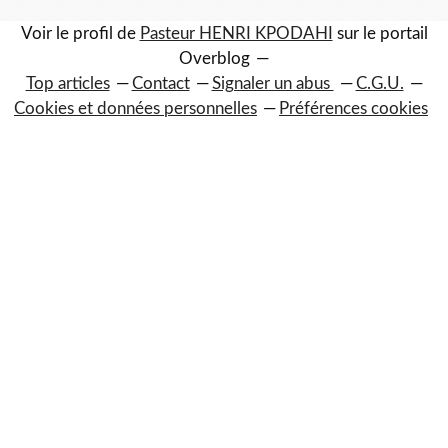
Voir le profil de
Pasteur HENRI KPODAHI
sur le portail
Overblog
Top articles
Contact
Signaler un abus
C.G.U.
Cookies et données personnelles
Préférences cookies