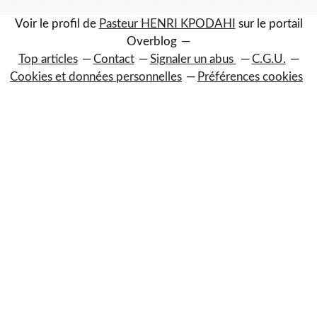
Voir le profil de
Pasteur HENRI KPODAHI
sur le portail
Overblog
Top articles
Contact
Signaler un abus
C.G.U.
Cookies et données personnelles
Préférences cookies