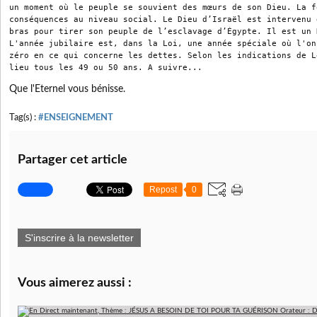
un moment où le peuple se souvient des mœurs de son Dieu. La f
conséquences au niveau social. Le Dieu d’Israël est intervenu 
bras pour tirer son peuple de l’esclavage d’Égypte. Il est un 
L'année jubilaire est, dans la Loi, une année spéciale où l'on
zéro en ce qui concerne les dettes. Selon les indications de L
lieu tous les 49 ou 50 ans. A suivre...
Que l'Eternel vous bénisse.
Tag(s) :
#ENSEIGNEMENT
Partager cet article
Repost
0
S'inscrire à la newsletter
Vous aimerez aussi :