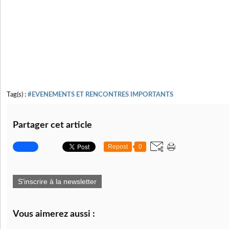
Tag(s) :
#EVENEMENTS ET RENCONTRES IMPORTANTS
Partager cet article
Repost
0
S'inscrire à la newsletter
Vous aimerez aussi :