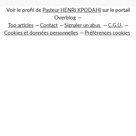
Voir le profil de
Pasteur HENRI KPODAHI
sur le portail
Overblog
Top articles
Contact
Signaler un abus
C.G.U.
Cookies et données personnelles
Préférences cookies