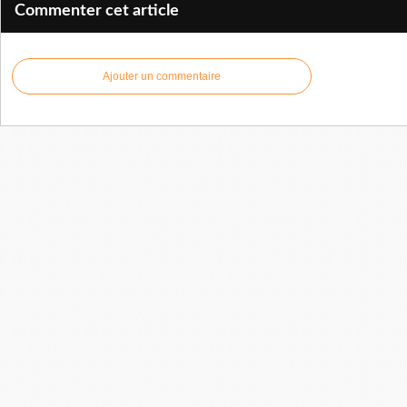
Commenter cet article
Ajouter un commentaire