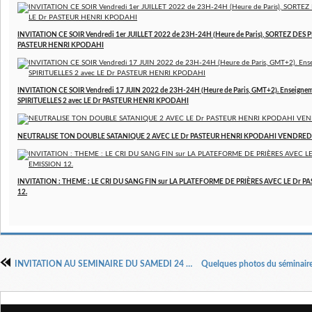
INVITATION CE SOIR Vendredi 1er JUILLET 2022 de 23H-24H (Heure de Paris), SORTEZ DES P
PASTEUR HENRI KPODAHI
INVITATION CE SOIR Vendredi 17 JUIN 2022 de 23H-24H (Heure de Paris, GMT+2). Enseign
SPIRITUELLES 2 avec LE Dr PASTEUR HENRI KPODAHI
NEUTRALISE TON DOUBLE SATANIQUE 2 AVEC LE Dr PASTEUR HENRI KPODAHI VENDREDI
INVITATION : THEME : LE CRI DU SANG FIN sur LA PLATEFORME DE PRIÈRES AVEC LE Dr 
12.
INVITATION AU SEMINAIRE DU SAMEDI 24 SEPTEMBRE A 10H à STRASBOURG