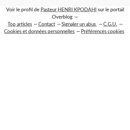
Voir le profil de
Pasteur HENRI KPODAHI
sur le portail
Overblog
Top articles
Contact
Signaler un abus
C.G.U.
Cookies et données personnelles
Préférences cookies