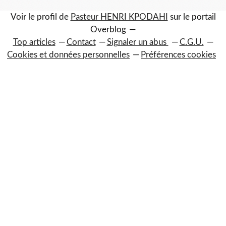
Voir le profil de
Pasteur HENRI KPODAHI
sur le portail
Overblog
Top articles
Contact
Signaler un abus
C.G.U.
Cookies et données personnelles
Préférences cookies