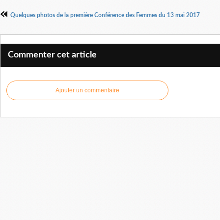
Quelques photos de la première Conférence des Femmes du 13 mai 2017
Commenter cet article
Ajouter un commentaire