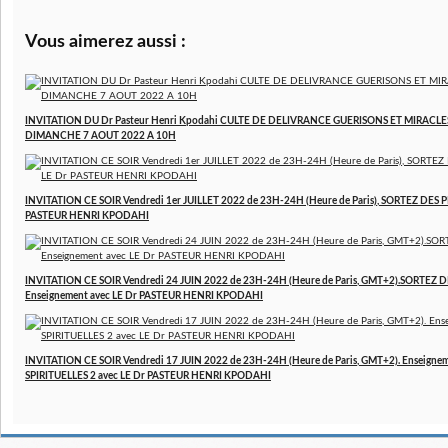
Vous aimerez aussi :
INVITATION DU Dr Pasteur Henri Kpodahi CULTE DE DELIVRANCE GUERISONS ET MIRACLE
DIMANCHE 7 AOUT 2022 A 10H
INVITATION CE SOIR Vendredi 1er JUILLET 2022 de 23H-24H (Heure de Paris), SORTEZ DES P
PASTEUR HENRI KPODAHI
INVITATION CE SOIR Vendredi 24 JUIN 2022 de 23H-24H (Heure de Paris, GMT+2).SORTEZ D
Enseignement avec LE Dr PASTEUR HENRI KPODAHI
INVITATION CE SOIR Vendredi 17 JUIN 2022 de 23H-24H (Heure de Paris, GMT+2). Enseign
SPIRITUELLES 2 avec LE Dr PASTEUR HENRI KPODAHI