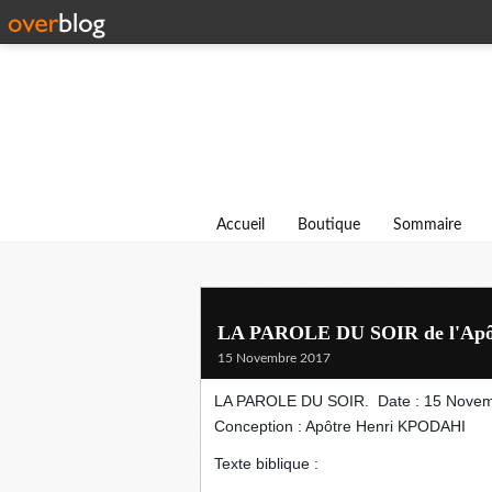
Accueil
Boutique
Sommaire
LA PAROLE DU SOIR de l'Ap
15 Novembre 2017
LA PAROLE DU SOIR. Date : 15 Nove
Conception : Apôtre Henri KPODAHI
Texte biblique :