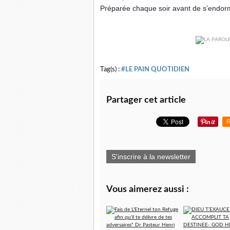
Préparée chaque soir avant de s’endorm
Tag(s) :
#LE PAIN QUOTIDIEN
Partager cet article
R
S'inscrire à la newsletter
Vous aimerez aussi :