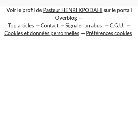
Voir le profil de
Pasteur HENRI KPODAHI
sur le portail
Overblog
Top articles
Contact
Signaler un abus
C.G.U.
Cookies et données personnelles
Préférences cookies