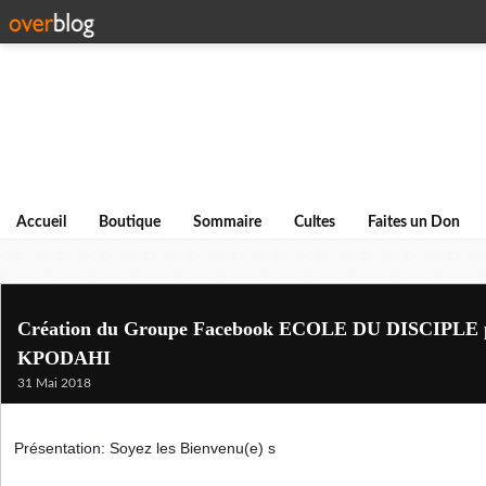
Accueil
Boutique
Sommaire
Cultes
Faites un Don
Création du Groupe Facebook ECOLE DU DISCIPLE p
KPODAHI
31 Mai 2018
Présentation: Soyez les Bienvenu(e) s