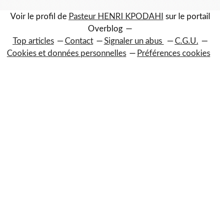
Voir le profil de
Pasteur HENRI KPODAHI
sur le portail
Overblog
Top articles
Contact
Signaler un abus
C.G.U.
Cookies et données personnelles
Préférences cookies