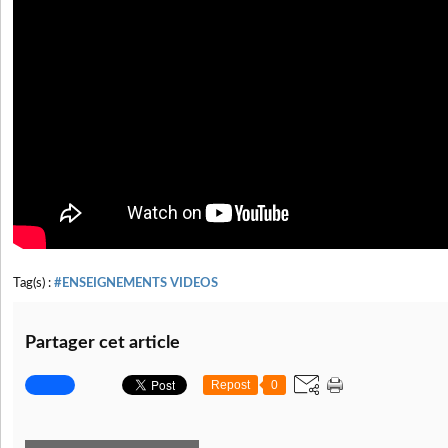
Tag(s) :
#ENSEIGNEMENTS VIDEOS
Partager cet article
Repost
0