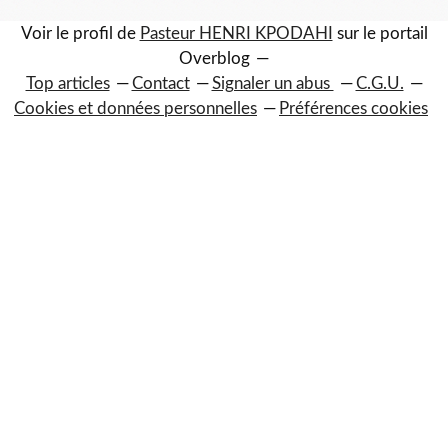
Voir le profil de
Pasteur HENRI KPODAHI
sur le portail
Overblog
Top articles
Contact
Signaler un abus
C.G.U.
Cookies et données personnelles
Préférences cookies