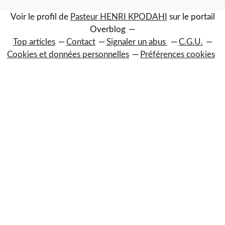
Voir le profil de
Pasteur HENRI KPODAHI
sur le portail
Overblog
Top articles
Contact
Signaler un abus
C.G.U.
Cookies et données personnelles
Préférences cookies