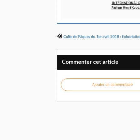
INTERNATIONAL Ora
Pasteur Henri Kpod
Commenter cet article
Ajouter un commentaire