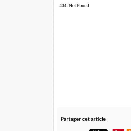
Partager cet article