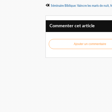
Commenter cet article
Ajouter un commentaire