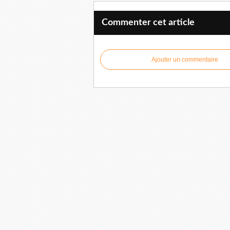
Commenter cet article
Ajouter un commentaire