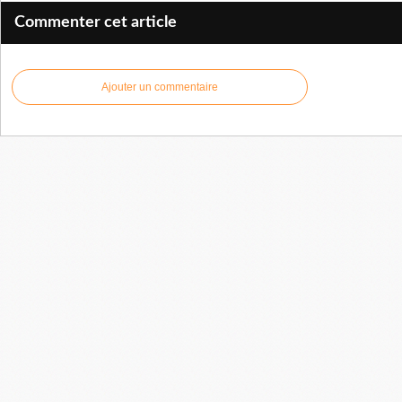
Commenter cet article
Ajouter un commentaire