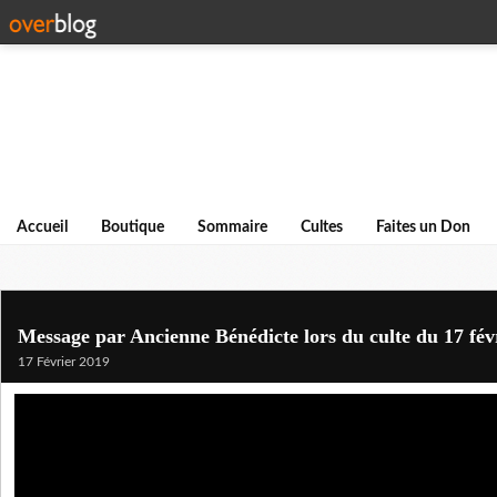
Accueil
Boutique
Sommaire
Cultes
Faites un Don
Message par Ancienne Bénédicte lors du culte du 17 fév
17 Février 2019