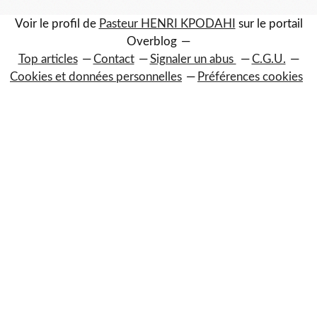
Voir le profil de
Pasteur HENRI KPODAHI
sur le portail
Overblog
Top articles
Contact
Signaler un abus
C.G.U.
Cookies et données personnelles
Préférences cookies