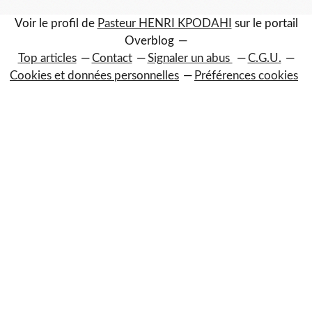
Voir le profil de
Pasteur HENRI KPODAHI
sur le portail
Overblog
Top articles
Contact
Signaler un abus
C.G.U.
Cookies et données personnelles
Préférences cookies