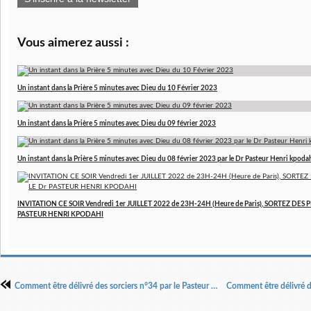
Vous aimerez aussi :
Un instant dans la Prière 5 minutes avec Dieu du 10 Février 2023
Un instant dans la Prière 5 minutes avec Dieu du 09 février 2023
Un instant dans la Prière 5 minutes avec Dieu du 08 février 2023 par le Dr Pasteur Henri kpoda
INVITATION CE SOIR Vendredi 1er JUILLET 2022 de 23H-24H (Heure de Paris), SORTEZ DES P
PASTEUR HENRI KPODAHI
Comment être délivré des sorciers n°34 par le Pasteur Henri Kpodahi