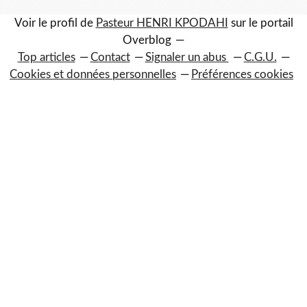
Voir le profil de
Pasteur HENRI KPODAHI
sur le portail
Overblog
Top articles
Contact
Signaler un abus
C.G.U.
Cookies et données personnelles
Préférences cookies