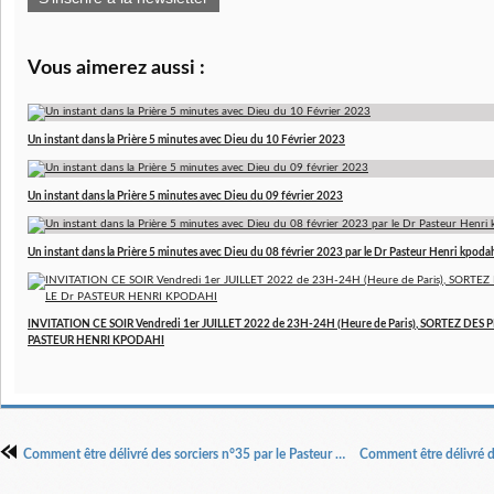
Vous aimerez aussi :
Un instant dans la Prière 5 minutes avec Dieu du 10 Février 2023
Un instant dans la Prière 5 minutes avec Dieu du 09 février 2023
Un instant dans la Prière 5 minutes avec Dieu du 08 février 2023 par le Dr Pasteur Henri kpoda
INVITATION CE SOIR Vendredi 1er JUILLET 2022 de 23H-24H (Heure de Paris), SORTEZ DES P
PASTEUR HENRI KPODAHI
Comment être délivré des sorciers n°35 par le Pasteur Henri Kpodahi