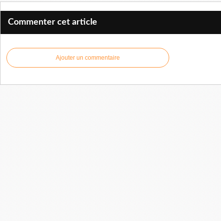
Commenter cet article
Ajouter un commentaire