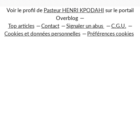
Voir le profil de
Pasteur HENRI KPODAHI
sur le portail
Overblog
Top articles
Contact
Signaler un abus
C.G.U.
Cookies et données personnelles
Préférences cookies