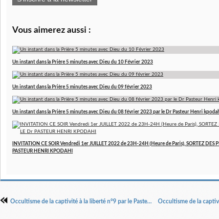
Vous aimerez aussi :
Un instant dans la Prière 5 minutes avec Dieu du 10 Février 2023
Un instant dans la Prière 5 minutes avec Dieu du 09 février 2023
Un instant dans la Prière 5 minutes avec Dieu du 08 février 2023 par le Dr Pasteur Henri kpoda
INVITATION CE SOIR Vendredi 1er JUILLET 2022 de 23H-24H (Heure de Paris), SORTEZ DES P
PASTEUR HENRI KPODAHI
Occultisme de la captivité à la liberté n°9 par le Pasteur Henri Kpodahi