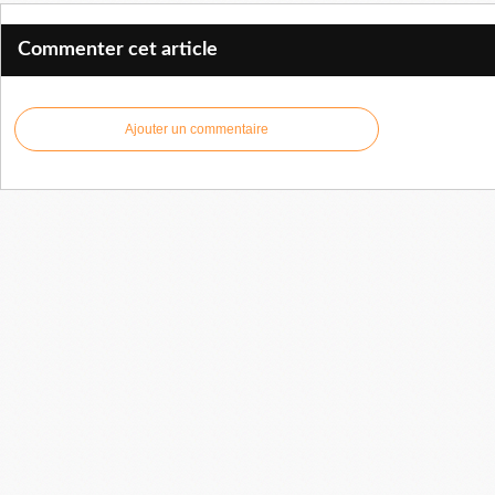
Commenter cet article
Ajouter un commentaire