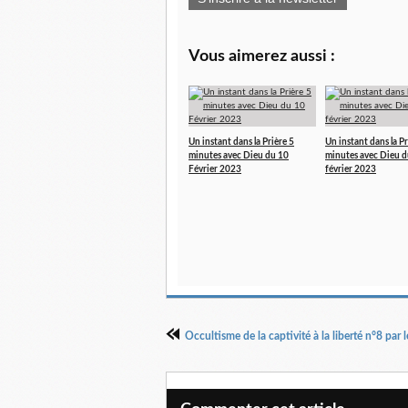
Vous aimerez aussi :
Un instant dans la Prière 5
Un instant dans la Pr
minutes avec Dieu du 10
minutes avec Dieu d
Février 2023
février 2023