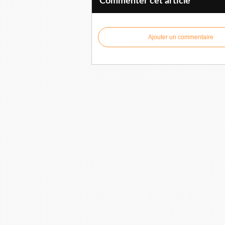
Commenter cet article
Ajouter un commentaire