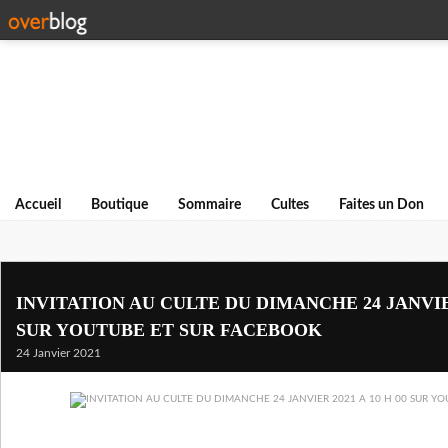
Accueil
Boutique
Sommaire
Cultes
Faites un Don
INVITATION AU CULTE DU DIMANCHE 24 JANVIER 
SUR YOUTUBE ET SUR FACEBOOK
24 Janvier 2021