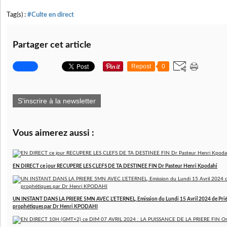
Tag(s) :
#Culte en direct
Partager cet article
Repost
0
S'inscrire à la newsletter
Vous aimerez aussi :
EN DIRECT ce jour RECUPERE LES CLEFS DE TA DESTINEE FIN Dr Pasteur Henri Kpodahi
UN INSTANT DANS LA PRIERE 5MN AVEC L'ETERNEL, Emission du Lundi 15 Avril 2024 de Prière
prophétiques par Dr Henri KPODAHI