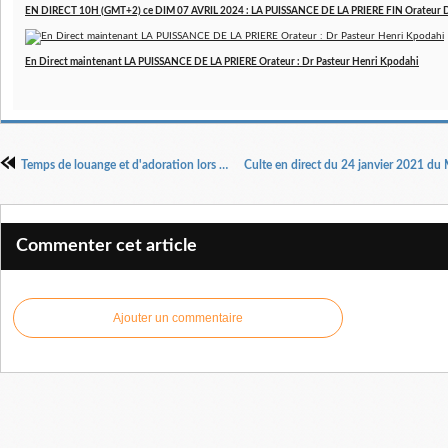
EN DIRECT 10H (GMT+2) ce DIM 07 AVRIL 2024 : LA PUISSANCE DE LA PRIERE FIN Orateur 
En Direct maintenant LA PUISSANCE DE LA PRIERE Orateur : Dr Pasteur Henri Kpodahi
Temps de louange et d'adoration lors du culte du 17 janvier 2021
Commenter cet article
Ajouter un commentaire