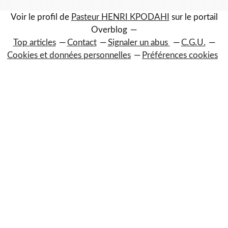
Voir le profil de
Pasteur HENRI KPODAHI
sur le portail
Overblog
Top articles
Contact
Signaler un abus
C.G.U.
Cookies et données personnelles
Préférences cookies