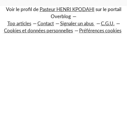
Voir le profil de
Pasteur HENRI KPODAHI
sur le portail
Overblog
Top articles
Contact
Signaler un abus
C.G.U.
Cookies et données personnelles
Préférences cookies