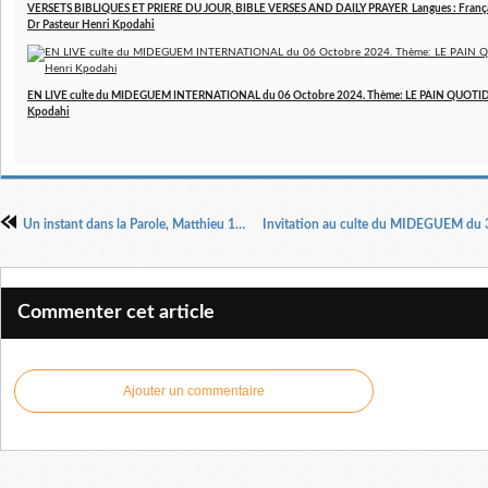
VERSETS BIBLIQUES ET PRIERE DU JOUR, BIBLE VERSES AND DAILY PRAYER Langues : Français 
Dr Pasteur Henri Kpodahi
EN LIVE culte du MIDEGUEM INTERNATIONAL du 06 Octobre 2024. Thème: LE PAIN QUOTIDIE
Kpodahi
Un instant dans la Parole, Matthieu 16, 26 par Dr Pasteur Henri Kpodahi
Commenter cet article
Ajouter un commentaire