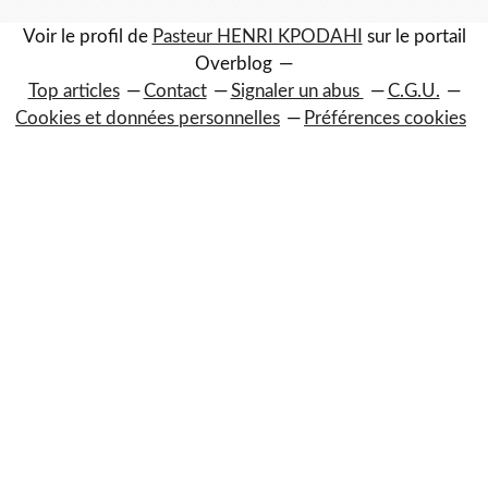
Voir le profil de
Pasteur HENRI KPODAHI
sur le portail
Overblog
Top articles
Contact
Signaler un abus
C.G.U.
Cookies et données personnelles
Préférences cookies