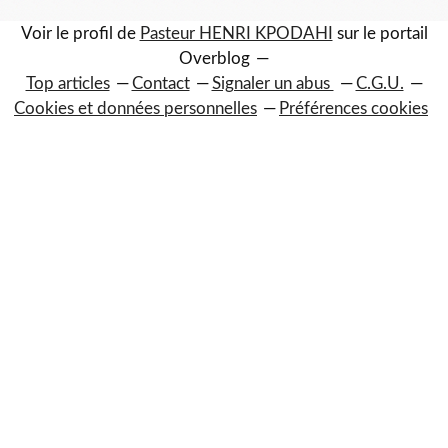
Voir le profil de
Pasteur HENRI KPODAHI
sur le portail
Overblog
Top articles
Contact
Signaler un abus
C.G.U.
Cookies et données personnelles
Préférences cookies