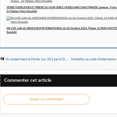
VERSETS BIBLIQUES ET PRIERE DU JOUR, BIBLE VERSES AND DAILY PRAYER Langues : Français 
Dr Pasteur Henri Kpodahi
EN LIVE culte du MIDEGUEM INTERNATIONAL du 06 Octobre 2024. Thème: LE PAIN QUOTIDIE
Kpodahi
Un instant dans la Parole, Luc 18,1 par le Dr Pasteur Henri Kpodahi
Commenter cet article
Ajouter un commentaire