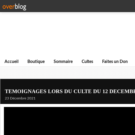
Accueil
Boutique
Sommaire
Cultes
Faites un Don
TEMOIGNAGES LORS DU CULTE DU 12 DECEMBR
23 Décembre 2021