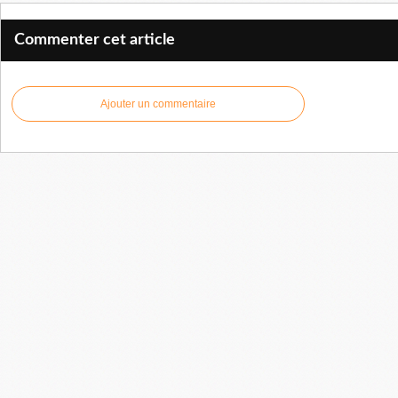
Commenter cet article
Ajouter un commentaire