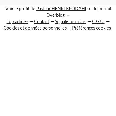
Voir le profil de
Pasteur HENRI KPODAHI
sur le portail
Overblog
Top articles
Contact
Signaler un abus
C.G.U.
Cookies et données personnelles
Préférences cookies