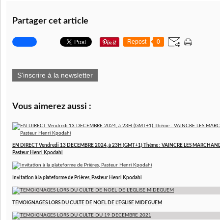
Partager cet article
Repost
0
S'inscrire à la newsletter
Vous aimerez aussi :
EN DIRECT Vendredi 13 DECEMBRE 2024, à 23H (GMT+1) Thème : VAINCRE LES MARCHAND
Pasteur Henri Kpodahi
Invitation à la plateforme de Prières, Pasteur Henri Kpodahi
TEMOIGNAGES LORS DU CULTE DE NOEL DE L'EGLISE MIDEGUEM