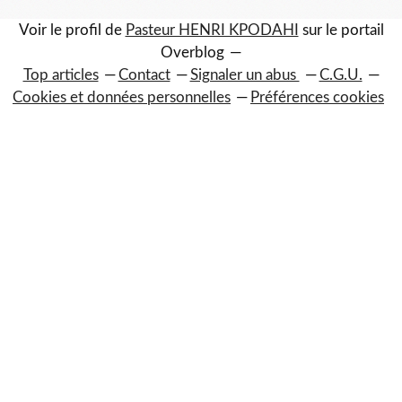
Voir le profil de
Pasteur HENRI KPODAHI
sur le portail
Overblog
Top articles
Contact
Signaler un abus
C.G.U.
Cookies et données personnelles
Préférences cookies