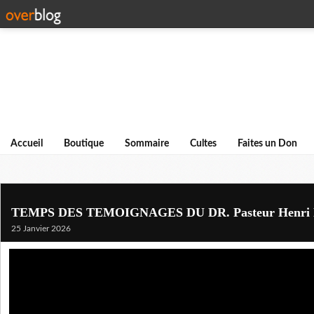
Accueil
Boutique
Sommaire
Cultes
Faites un Don
TEMPS DES TEMOIGNAGES DU DR. Pasteur Henr
25 Janvier 2026