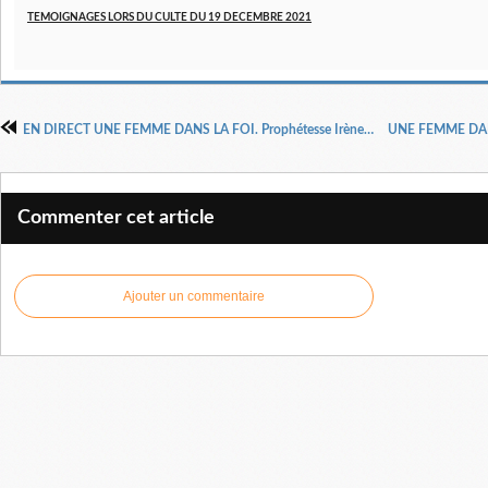
TEMOIGNAGES LORS DU CULTE DU 19 DECEMBRE 2021
EN DIRECT UNE FEMME DANS LA FOI. Prophétesse Irène MAKITA
Commenter cet article
Ajouter un commentaire