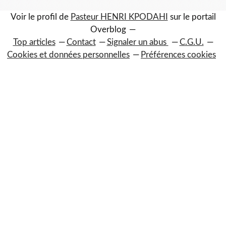
Voir le profil de
Pasteur HENRI KPODAHI
sur le portail
Overblog
Top articles
Contact
Signaler un abus
C.G.U.
Cookies et données personnelles
Préférences cookies