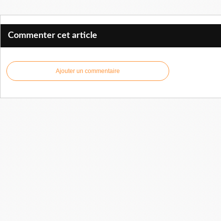
Commenter cet article
Ajouter un commentaire