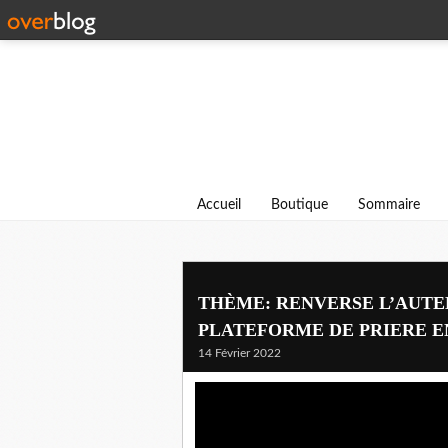
Accueil
Boutique
Sommaire
THÈME: RENVERSE L’AUTE
PLATEFORME DE PRIERE E
14 Février 2022