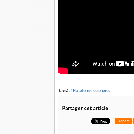
Tag(s) :
#Plateforme de prières
Partager cet article
Repost