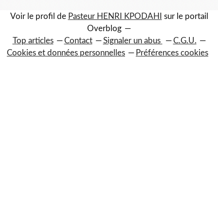
Voir le profil de
Pasteur HENRI KPODAHI
sur le portail
Overblog
Top articles
Contact
Signaler un abus
C.G.U.
Cookies et données personnelles
Préférences cookies