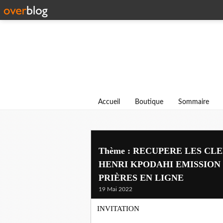
Accueil
Boutique
Sommaire
Thème : RECUPERE LES CLE
HENRI KPODAHI EMISSION 2
PRIÈRES EN LIGNE
19 Mai 2022
INVITATION