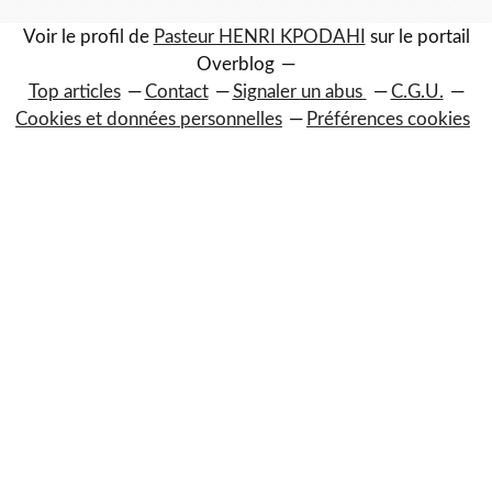
Voir le profil de
Pasteur HENRI KPODAHI
sur le portail
Overblog
Top articles
Contact
Signaler un abus
C.G.U.
Cookies et données personnelles
Préférences cookies