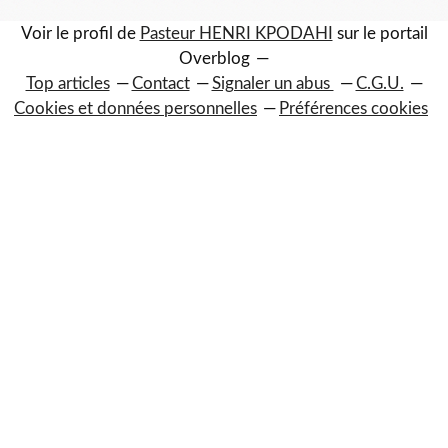
Voir le profil de
Pasteur HENRI KPODAHI
sur le portail
Overblog
Top articles
Contact
Signaler un abus
C.G.U.
Cookies et données personnelles
Préférences cookies