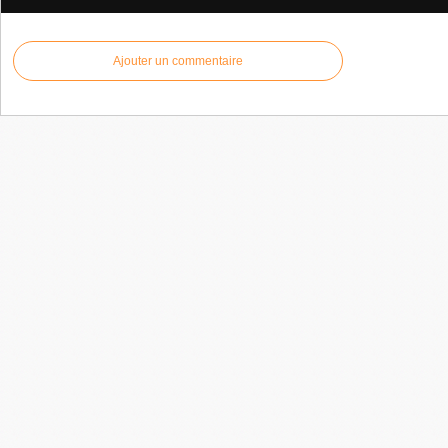
Ajouter un commentaire