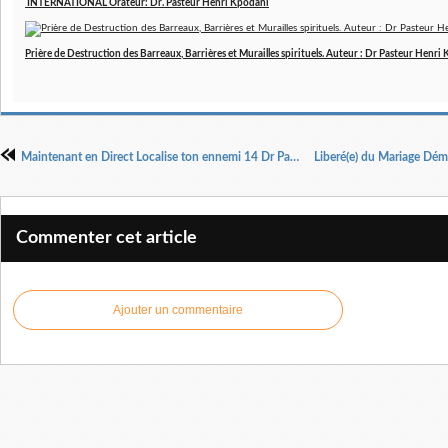
INTERNATIONAL Orateur: Dr. Pasteur Henri Kpodahi
Prière de Destruction des Barreaux, Barrières et Murailles spirituels. Auteur : Dr Pasteur Henri
Maintenant en Direct Localise ton ennemi 14 Dr Pasteur Henri Kpodahi
Commenter cet article
Ajouter un commentaire