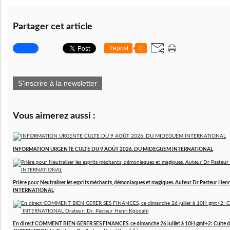
Partager cet article
Repost
0
S'inscrire à la newsletter
Vous aimerez aussi :
INFORMATION URGENTE CULTE DU 9 AOÛT 2026. DU MIDEGUEM INTERNATIONAL
Prière pour Neutraliser les esprits méchants, démoniaques et magiques. Auteur Dr Pasteur 
INTERNATIONAL
En direct COMMENT BIEN GERER SES FINANCES, ce dimanche 26 juillet à 10H gmt+2: Culte d