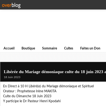
Accueil
Boutique
Sommaire
Cultes
Faites un Don
Libérée du Mariage démoniaque culte du 18 juin 2023 
18 Juin 2023
En Direct à 10 H Libéré(e) du Mariage démoniaque et Spirituel
Orateur : Prophetesse Irène MAKITA
Culte du Dimanche 18 Juin 2023
Y participe le Dr Pasteur Henri Kpodahi