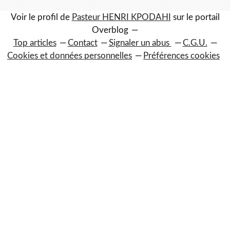
Voir le profil de
Pasteur HENRI KPODAHI
sur le portail
Overblog
Top articles
Contact
Signaler un abus
C.G.U.
Cookies et données personnelles
Préférences cookies