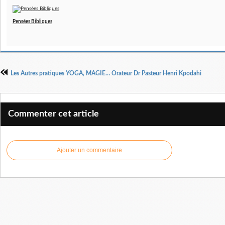
Pensées Bibliques
Les Autres pratiques YOGA, MAGIE… Orateur Dr Pasteur Henri Kpodahi
Commenter cet article
Ajouter un commentaire