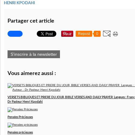
HENRI KPODAHI
Partager cet article
Repost
0
S'inscrire à la newsletter
Vous aimerez aussi :
VERSETS BIBLIQUES ET PRIERE DU JOUR, BIBLE VERSES AND DAILY PRAYER Langues : Français 
Dr Pasteur Henri Kpodahi
Pensées Précieuses
Pensées précieuses