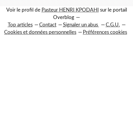
Voir le profil de
Pasteur HENRI KPODAHI
sur le portail
Overblog
Top articles
Contact
Signaler un abus
C.G.U.
Cookies et données personnelles
Préférences cookies