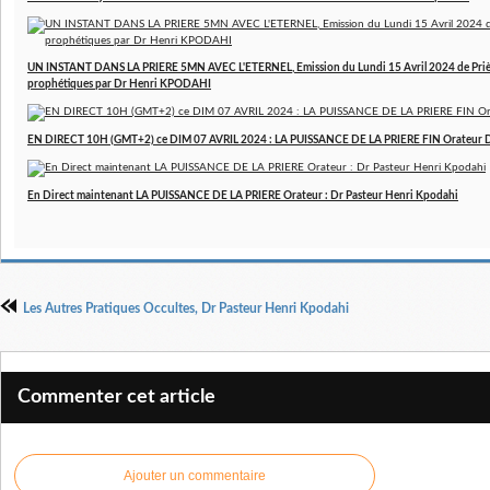
UN INSTANT DANS LA PRIERE 5MN AVEC L'ETERNEL, Emission du Lundi 15 Avril 2024 de Prière
prophétiques par Dr Henri KPODAHI
EN DIRECT 10H (GMT+2) ce DIM 07 AVRIL 2024 : LA PUISSANCE DE LA PRIERE FIN Orateur 
En Direct maintenant LA PUISSANCE DE LA PRIERE Orateur : Dr Pasteur Henri Kpodahi
Les Autres Pratiques Occultes, Dr Pasteur Henri Kpodahi
Commenter cet article
Ajouter un commentaire