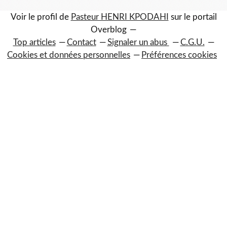
Voir le profil de
Pasteur HENRI KPODAHI
sur le portail
Overblog
Top articles
Contact
Signaler un abus
C.G.U.
Cookies et données personnelles
Préférences cookies