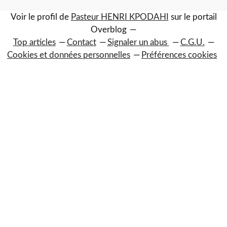
Voir le profil de
Pasteur HENRI KPODAHI
sur le portail
Overblog
Top articles
Contact
Signaler un abus
C.G.U.
Cookies et données personnelles
Préférences cookies