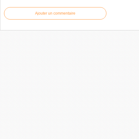
Ajouter un commentaire