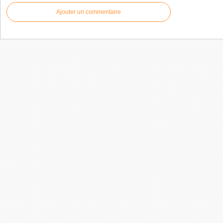
Ajouter un commentaire