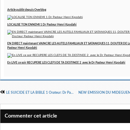
Article publié depuis Overblog
LOCALISE TON ENNEMI 1 Dr Pasteur Henri Kpodahi
EN DIRECT maintenant VAINCRE LES AUTELS FAMILIAUX ET SATANIQUES 11, DOUTER DE LA
Pasteur Henri Kpodahi
En LIVE ce soir RECUPERE LES CLEFS DE TA DESTINEE 2 avec le Dr Pasteur Henri Kpodahi
LE SUICIDE ET LA BIBLE 1 Orateur: Dr Pasteur Henri Kpodahi
Commenter cet article