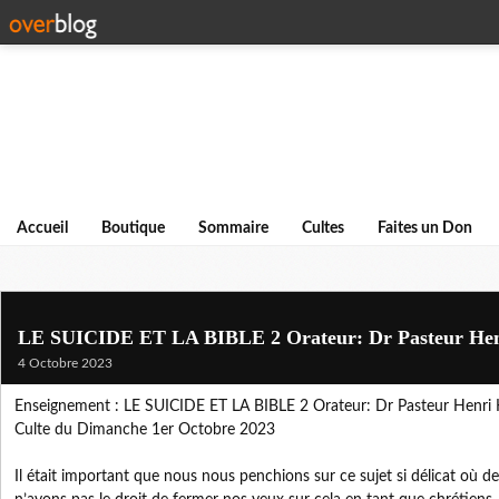
Accueil
Boutique
Sommaire
Cultes
Faites un Don
LE SUICIDE ET LA BIBLE 2 Orateur: Dr Pasteur Hen
4 Octobre 2023
Enseignement : LE SUICIDE ET LA BIBLE 2 Orateur: Dr 
Pasteur Henri
Culte du Dimanche 1er Octobre 2023
Il était important que nous nous penchions sur ce sujet si délicat où de