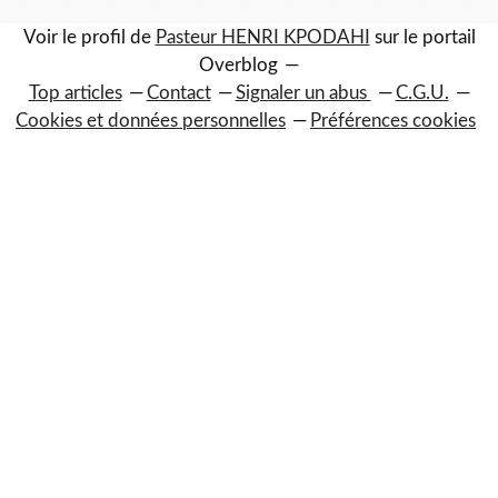
Voir le profil de
Pasteur HENRI KPODAHI
sur le portail
Overblog
Top articles
Contact
Signaler un abus
C.G.U.
Cookies et données personnelles
Préférences cookies