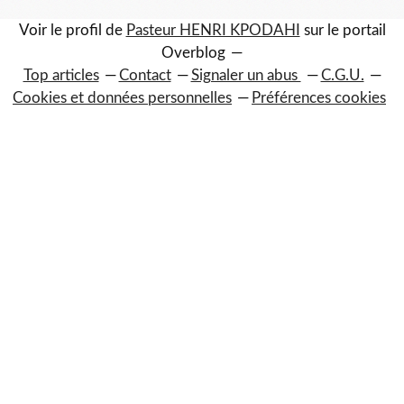
Voir le profil de
Pasteur HENRI KPODAHI
sur le portail
Overblog
Top articles
Contact
Signaler un abus
C.G.U.
Cookies et données personnelles
Préférences cookies