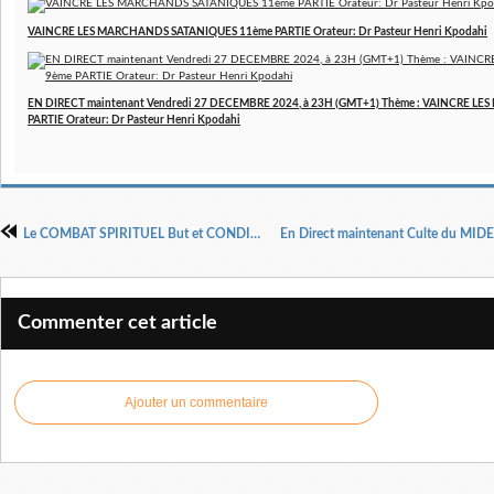
VAINCRE LES MARCHANDS SATANIQUES 11ème PARTIE Orateur: Dr Pasteur Henri Kpodahi
EN DIRECT maintenant Vendredi 27 DECEMBRE 2024, à 23H (GMT+1) Thème : VAINCRE 
PARTIE Orateur: Dr Pasteur Henri Kpodahi
Le COMBAT SPIRITUEL But et CONDITIONS par Dr pasteur Henri KPODAHI
Commenter cet article
Ajouter un commentaire