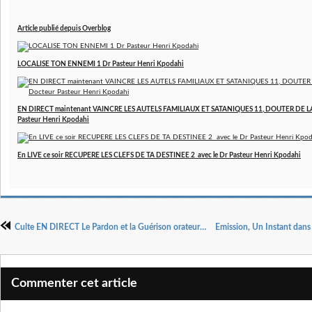
Article publié depuis Overblog
LOCALISE TON ENNEMI 1 Dr Pasteur Henri Kpodahi
EN DIRECT maintenant VAINCRE LES AUTELS FAMILIAUX ET SATANIQUES 11, DOUTER DE LA
Pasteur Henri Kpodahi
En LIVE ce soir RECUPERE LES CLEFS DE TA DESTINEE 2 avec le Dr Pasteur Henri Kpodahi
Culte EN DIRECT Le Pardon et la Guérison orateur : Dr Pasteur Henri Kpodahi
Commenter cet article