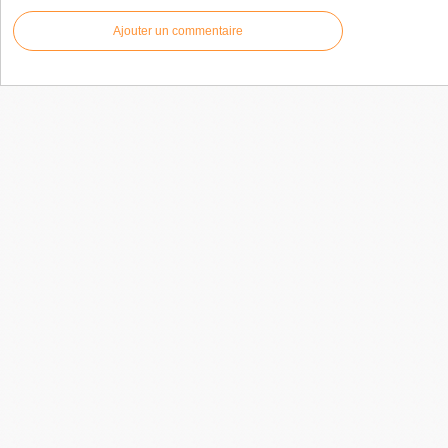
Ajouter un commentaire