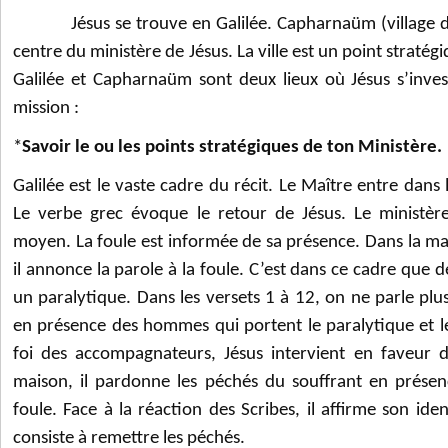
Jésus se trouve en Galilée. Capharnaüm (village de 
centre du ministère de Jésus. La ville est un point stratégi
Galilée et Capharnaüm sont deux lieux où Jésus s’inves
mission :
*
Savoir le ou les points stratégiques de ton Ministère.
Galilée est le vaste cadre du récit. Le Maître entre dans
Le verbe grec évoque le retour de Jésus. Le ministère
moyen. La foule est informée de sa présence. Dans la ma
il annonce la parole à la foule. C’est dans ce cadre qu
un paralytique. Dans les versets 1 à 12, on ne parle plus 
en présence des hommes qui portent le paralytique et l
foi des accompagnateurs, Jésus intervient en faveur d
maison, il pardonne les péchés du souffrant en présen
foule.
Face à la réaction des Scribes, il affirme son iden
consiste à remettre les péchés.