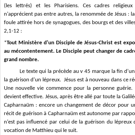
(les lettrés) et les Pharisiens. Ces cadres religieu
n’apprécient pas entre autres, la renommée de Jésus : la 
foule attirée hors de synagogues, des bourgs et des ville
2,1-12 :
*
Tout Ministère d’un Disciple de Jésus-Christ est expo
au mécontentement. Le Disciple peut changer de cadr
grand nombre.
Le texte qui la précède au v 45 marque la fin d’un r
la guérison d’un lépreux. Jésus est à nouveau dans ce réc
Une nouvelle vie commence pour la personne guérie. S
devient effective. Jésus, après être allé par toute la Gali
Capharnaüm : encore un changement de décor pour une
récit de guérison à Capharnaüm est autonome par rapport
n’est pas influencé par celui de la guérison du lépreux 
vocation de Matthieu qui le suit.