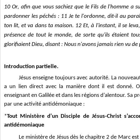
10 Or, afin que vous sachiez que le Fils de l'homme a su
pardonner les péchés : 11 Je te l'ordonne, dit-il au paral
ton lit, et va dans ta maison. 12 Et, à l'instant, il se leva, 
présence de tout le monde, de sorte qu'ils étaient to
glorifiaient Dieu, disant : Nous n'avons jamais rien vu de 
Introduction partielle.
Jésus enseigne toujours avec autorité. La nouvea
a un lien direct avec la manière dont il est donné.
enseignant en Galilée et dans les régions d’alentour. Sa p
par une activité antidémoniaque :
*
Tout Ministère d’un Disciple de Jésus-Christ s’acc
antidémoniaque
Le ministère de Jésus dès le chapitre 2 de Marc est