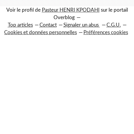
Voir le profil de
Pasteur HENRI KPODAHI
sur le portail
Overblog
Top articles
Contact
Signaler un abus
C.G.U.
Cookies et données personnelles
Préférences cookies