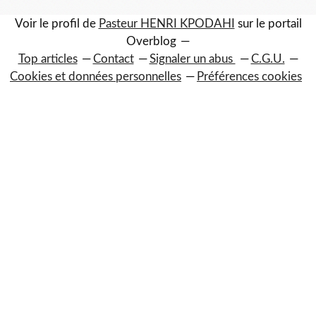
Voir le profil de
Pasteur HENRI KPODAHI
sur le portail
Overblog
Top articles
Contact
Signaler un abus
C.G.U.
Cookies et données personnelles
Préférences cookies