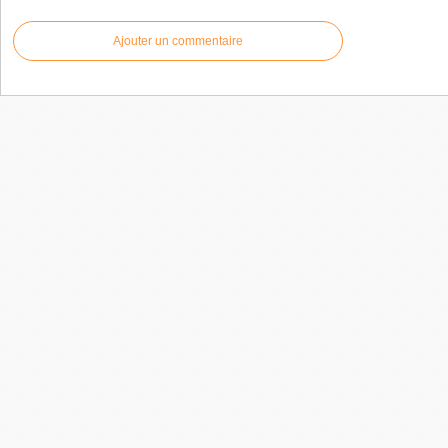
Ajouter un commentaire