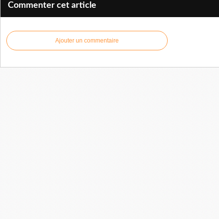
Commenter cet article
Ajouter un commentaire