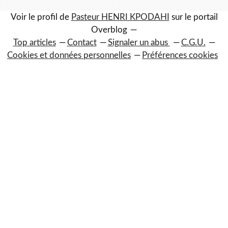
Voir le profil de
Pasteur HENRI KPODAHI
sur le portail
Overblog
Top articles
Contact
Signaler un abus
C.G.U.
Cookies et données personnelles
Préférences cookies