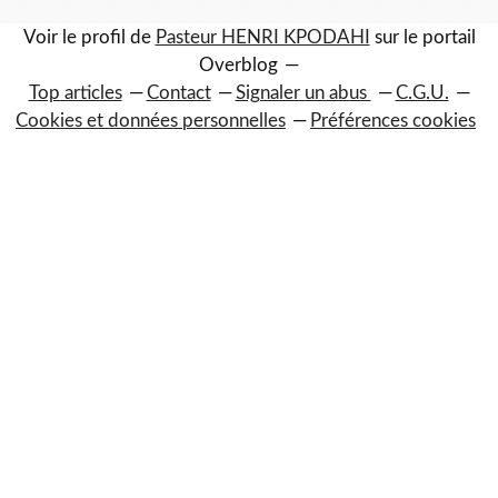
Voir le profil de
Pasteur HENRI KPODAHI
sur le portail
Overblog
Top articles
Contact
Signaler un abus
C.G.U.
Cookies et données personnelles
Préférences cookies