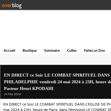
Accueil
Boutique
Sommaire
Cultes
Faites un Don
EN DIRECT ce Soir LE COMBAT SPIRITUEL DANS
PHILADELPHIE vendredi 24 mai 2024 à 23H, heure de
Pasteur Henri KPODAHI
24 Mai 2024
EN DIRECT ce Soir LE COMBAT SPIRITUEL DANS L'EGLISE DE PH
mai 2024 à 23H, heure de Paris: dans l'émission LE COMBAT SP