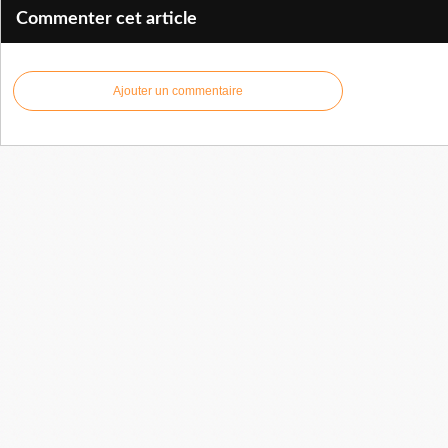
Commenter cet article
Ajouter un commentaire