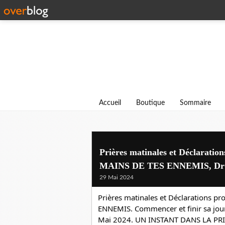
Accueil
Boutique
Sommaire
Prières matinales et Déclarat
MAINS DE TES ENNEMIS, Dr 
29 Mai 2024
Prières matinales et Déclarations p
ENNEMIS. Commencer et finir sa journ
Mai 2024. UN INSTANT DANS LA PRIE