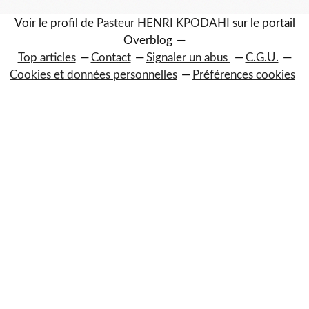
Voir le profil de
Pasteur HENRI KPODAHI
sur le portail
Overblog
Top articles
Contact
Signaler un abus
C.G.U.
Cookies et données personnelles
Préférences cookies