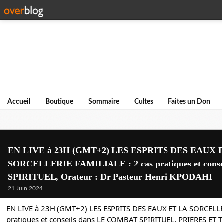
Accueil
Boutique
Sommaire
Cultes
Faites un Don
EN LIVE à 23H (GMT+2) LES ESPRITS DES EAUX 
SORCELLERIE FAMILIALE : 2 cas pratiques et con
SPIRITUEL, Orateur : Dr Pasteur Henri KPODAHI
21 Juin 2024
EN LIVE à 23H (GMT+2) LES ESPRITS DES EAUX ET LA SORCELLER
pratiques et conseils dans LE COMBAT SPIRITUEL, PRIERES ET