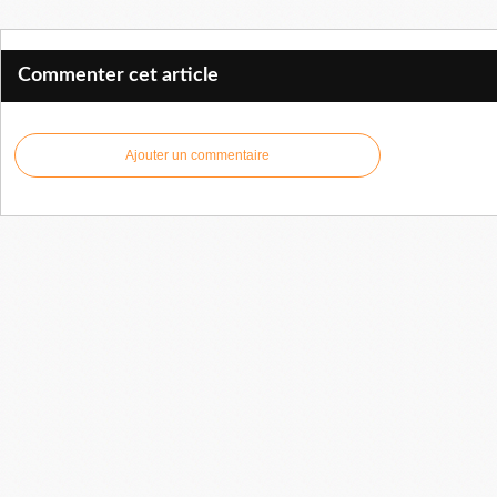
Commenter cet article
Ajouter un commentaire