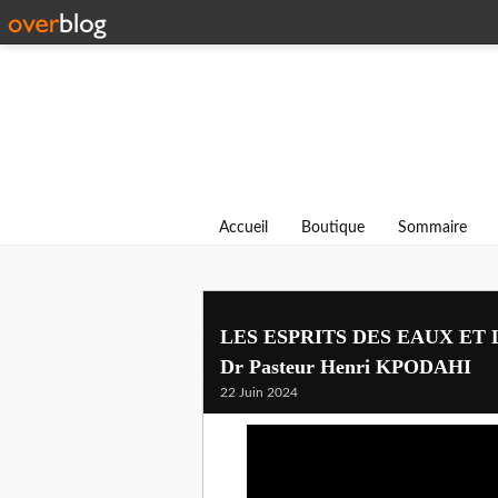
Accueil
Boutique
Sommaire
LES ESPRITS DES EAUX ET 
Dr Pasteur Henri KPODAHI
22 Juin 2024