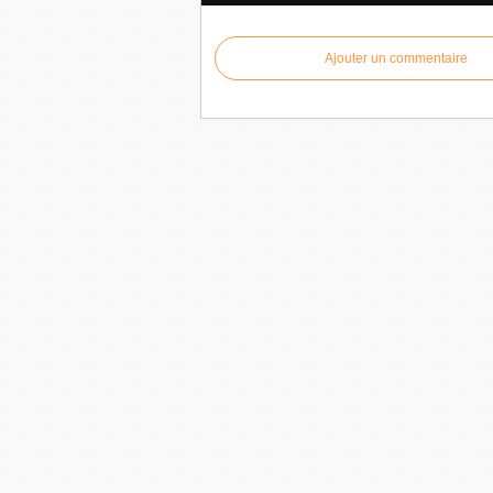
Ajouter un commentaire