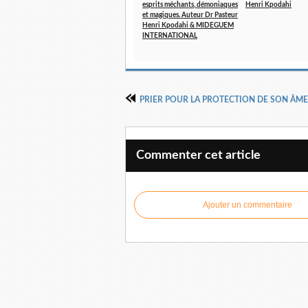
esprits méchants, démoniaques
Henri Kpodahi
et magiques. Auteur Dr Pasteur
Henri Kpodahi & MIDEGUEM
INTERNATIONAL
Commenter cet article
Ajouter un commentaire