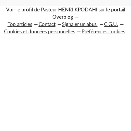
Voir le profil de
Pasteur HENRI KPODAHI
sur le portail
Overblog
Top articles
Contact
Signaler un abus
C.G.U.
Cookies et données personnelles
Préférences cookies