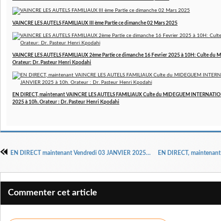
VAINCRE LES AUTELS FAMILIAUX III ème Partie ce dimanche 02 Mars 2025
VAINCRE LES AUTELS FAMILIAUX 2ème Partie ce dimanche 16 Fevrier 2025 à 10H: Culte 
Orateur: Dr. Pasteur Henri Kpodahi
EN DIRECT, maintenant VAINCRE LES AUTELS FAMILIAUX Culte du MIDEGUEM INTERNATION
2025 à 10h. Orateur : Dr. Pasteur Henri Kpodahi
EN DIRECT maintenant Vendredi 03 JANVIER 2025, à 23H (GMT+1) Thème : VAINCRE LES MARCHANDS SATANIQUES 10ème PARTIE Orateur: Dr Pasteur Henri Kpodahi
Commenter cet article