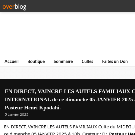
Accueil
Boutique
Sommaire
Cultes
Faites un Don
EN DIRECT, VAINCRE LES AUTELS FAMILIAUX C
INTERNATIONAL de ce dimanche 05 JANVIER 2025 à 1
Pasteur Henri Kpodahi.
5 Janvier 2025
EN DIRECT, VAINCRE LES AUTELS FAMILIAUX Culte du MIDEG
ce dimanche 05 JANVIER 2025 à 10h. Orateur : Dr. 
Pasteur He