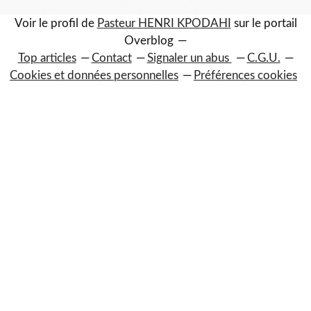
Voir le profil de
Pasteur HENRI KPODAHI
sur le portail
Overblog
Top articles
Contact
Signaler un abus
C.G.U.
Cookies et données personnelles
Préférences cookies