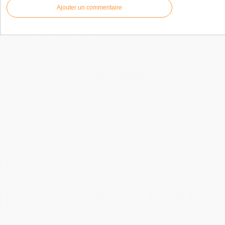
Ajouter un commentaire