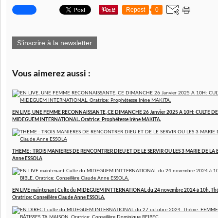
Repost
0
S'inscrire à la newsletter
Vous aimerez aussi :
EN LIVE, UNE FEMME RECONNAISSANTE, CE DIMANCHE 26 Janvier 2025 A 10H: CULTE D
MIDEGUEM INTERNATIONAL. Oratrice: Prophétesse Irène MAKITA.
THEME : TROIS MANIERES DE RENCONTRER DIEU ET DE LE SERVIR OU LES 3 MARIE DE LA BIBL
Anne ESSOLA
EN LIVE maintenant Culte du MIDEGUEM INTTERNATIONAL du 24 novembre 2024 à 10h. Thè
Oratrice: Conseillère Claude Anne ESSOLA.