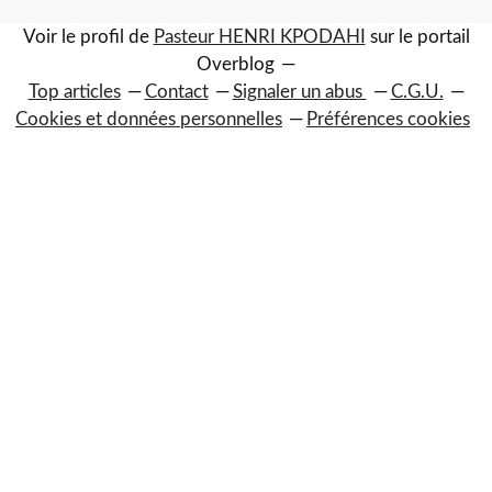
Voir le profil de
Pasteur HENRI KPODAHI
sur le portail
Overblog
Top articles
Contact
Signaler un abus
C.G.U.
Cookies et données personnelles
Préférences cookies