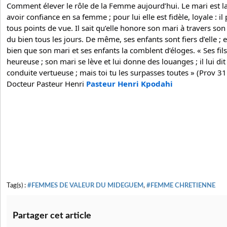
Comment élever le rôle de la Femme aujourd’hui. Le mari est l
avoir confiance en sa femme ; pour lui elle est fidèle, loyale : il
tous points de vue. Il sait qu’elle honore son mari à travers son
du bien tous les jours. De même, ses enfants sont fiers d’elle ; e
bien que son mari et ses enfants la comblent d’éloges. « Ses fils 
heureuse ; son mari se lève et lui donne des louanges ; il lui dit :
conduite vertueuse ; mais toi tu les surpasses toutes » (Prov 
Docteur Pasteur Henri 
Pasteur Henri Kpodahi
Tag(s) :
#FEMMES DE VALEUR DU MIDEGUEM
,
#FEMME CHRETIENNE
Partager cet article