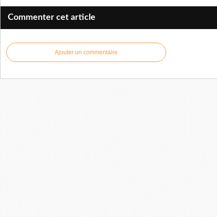
Commenter cet article
Ajouter un commentaire