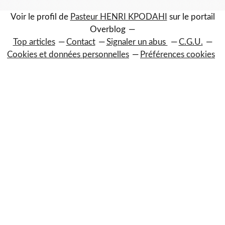
Voir le profil de
Pasteur HENRI KPODAHI
sur le portail
Overblog
Top articles
Contact
Signaler un abus
C.G.U.
Cookies et données personnelles
Préférences cookies