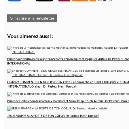
S'inscrire à la newsletter
Vous aimerez aussi :
Prière pour Neutraliser les esprits méchants, démoniaques et magiques. Auteur Dr Pasteur 
INTERNATIONAL
En direct COMMENT BIEN GERER SES FINANCES, ce dimanche 26 juillet à 10H gmt+2: Culte d
INTERNATIONAL Orateur: Dr. Pasteur Henri Kpodahi
Prière de Destruction des Barreaux, Barrières et Murailles spirituels. Auteur : Dr Pasteur Henri
JÉSUS FRAPPE A LA PORTE DE TON COEUR. Dr Pasteur Henri Kpodahi