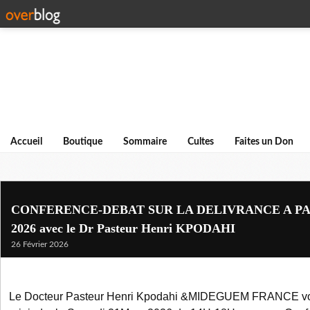
Accueil
Boutique
Sommaire
Cultes
Faites un Don
CONFERENCE-DEBAT SUR LA DELIVRANCE A PA
2026 avec le Dr Pasteur Henri KPODAHI
26 Février 2026
Le Docteur Pasteur Henri Kpodahi &MIDEGUEM FRANCE vou