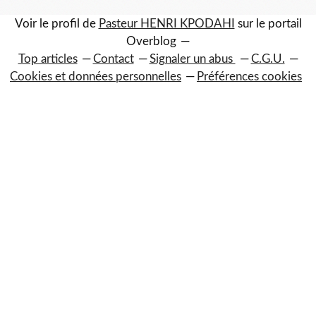
Voir le profil de
Pasteur HENRI KPODAHI
sur le portail
Overblog
Top articles
Contact
Signaler un abus
C.G.U.
Cookies et données personnelles
Préférences cookies